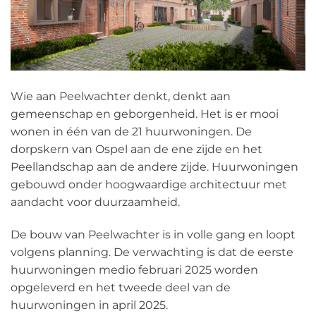
Wie aan Peelwachter denkt, denkt aan
gemeenschap en geborgenheid. Het is er mooi
wonen in één van de 21 huurwoningen. De
dorpskern van Ospel aan de ene zijde en het
Peellandschap aan de andere zijde. Huurwoningen
gebouwd onder hoogwaardige architectuur met
aandacht voor duurzaamheid.
De bouw van Peelwachter is in volle gang en loopt
volgens planning. De verwachting is dat de eerste
huurwoningen medio februari 2025 worden
opgeleverd en het tweede deel van de
huurwoningen in april 2025.