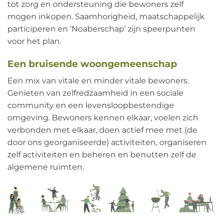
tot zorg en ondersteuning die bewoners zelf
mogen inkopen. Saamhorigheid, maatschappelijk
participeren en ‘Noaberschap’ zijn speerpunten
voor het plan.
Een bruisende woongemeenschap
Een mix van vitale en minder vitale bewoners.
Genieten van zelfredzaamheid in een sociale
community en een levensloopbestendige
omgeving. Bewoners kennen elkaar, voelen zich
verbonden met elkaar, doen actief mee met (de
door ons georganiseerde) activiteiten, organiseren
zelf activiteiten en beheren en benutten zelf de
algemene ruimten.