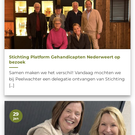
Stichting Platform Gehandicapten Nederweert op
bezoek
Samen maken we het verschil! Vandaag mochten we
bij Peelwachter een delegatie ontvangen van Stichting
[...]
29
jan