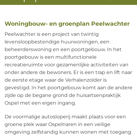
Woningbouw- en groenplan Peelwachter
Peelwachter is een project van twintig
levensloopbestendige huurwoningen, een
beheerderswoning en een poortgebouw. In het
poortgebouw is een multifunctionele
recreatieruimte voor gezamenlijke activiteiten van
onder andere de bewoners. Er is een trap en lift naar
de eerste etage waar de Verhalenzolder is
gevestigd. In het poortgebouw komt aan de andere
zijde op de begane grond de huisartsenpraktijk
Ospel met een eigen ingang.
De voormalige autosloperij maakt plaats voor een
groene plek waar Ospelnaren in een veilige
omgeving zelfstandig kunnen wonen met toegang