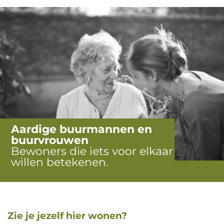
Aardige buurmannen en
buurvrouwen
Bewoners die iets voor elkaar
willen betekenen.
Zie je jezelf hier wonen?