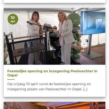
10
apr
Feestelijke opening en inzegening Peelwachter in
Ospel
Op vrijdag 10 april vond de feestelijke opening en
inzegening plaats van Peelwachter in Ospel. [...]