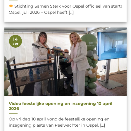
Stichting Samen Sterk voor Ospel officieel van start!
Ospel, juli 2026 – Ospel heeft [...]
14
apr
Video feestelijke opening en inzegening 10 april
2026
Op vrijdag 10 april vond de feestelijke opening en
inzegening plaats van Peelwachter in Ospel. [...]