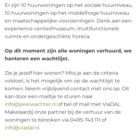
Er zijn 10 huurwoningen op het sociale huurniveau,
10 huurwoningen op het middelhoge huurniveau
en maatschappelijke voorzieningen. Denk aan een
experience center/museum, multifunctionele
ruimte en ondergeschikte horeca.
Op dit moment zijn alle woningen verhuurd, we
hanteren een wachtlijst.
Zie je jezelf hier wonen? Mits je aan de criteria
voldoet, is het mogelijk om op de wachtlijst te
komen. Neem vrijblijvend contact met ons op. Dit
kan door een mailtje te sturen naar
info@peelwachter.nl
of bel of mail met ViaDAL
Makelaardij onze partner bij de verhuur van de
woningen te bereiken via 0495-743 111 of
info@viadal.nl
.