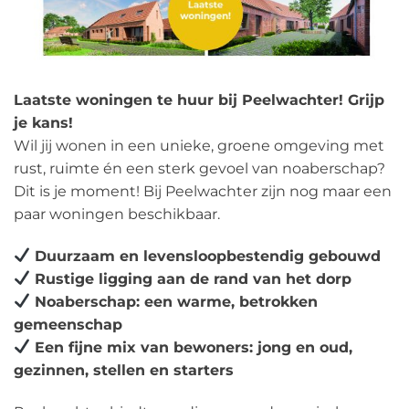
Laatste woningen te huur bij Peelwachter! Grijp
je kans!
Wil jij wonen in een unieke, groene omgeving met
rust, ruimte én een sterk gevoel van noaberschap?
Dit is je moment! Bij Peelwachter zijn nog maar een
paar woningen beschikbaar.
Duurzaam en levensloopbestendig gebouwd
Rustige ligging aan de rand van het dorp
Noaberschap: een warme, betrokken
gemeenschap
Een fijne mix van bewoners: jong en oud,
gezinnen, stellen en starters